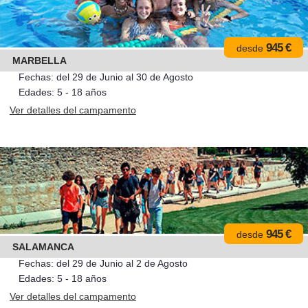
945 €
desde
MARBELLA
Fechas: del 29 de Junio al 30 de Agosto
Edades: 5 - 18 años
Ver detalles del campamento
945 €
desde
SALAMANCA
Fechas: del 29 de Junio al 2 de Agosto
Edades: 5 - 18 años
Ver detalles del campamento