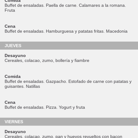
Comida
Buffet de ensaladas. Paella de carne. Calamares a la romana.
Fruta
Cena
Buffet de ensaladas. Hamburguesa y patatas fritas. Macedonia
JUEVES
Desayuno
Cereales, colacao, zumo, bollería y fiambre
Comida
Buffet de ensaladas. Gazpacho. Estofado de carne con patatas y
guisantes. Natillas
Cena
Buffet de ensaladas. Pizza. Yogurt y fruta
VIERNES
Desayuno
Cereales, colacao, zumo, pan y huevos revueltos con bacon