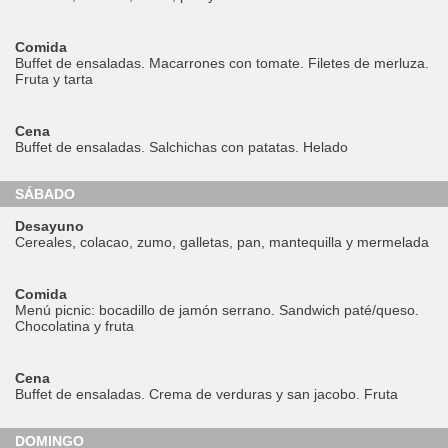
Comida
Buffet de ensaladas. Macarrones con tomate. Filetes de merluza.
Fruta y tarta
Cena
Buffet de ensaladas. Salchichas con patatas. Helado
SÁBADO
Desayuno
Cereales, colacao, zumo, galletas, pan, mantequilla y mermelada
Comida
Menú picnic: bocadillo de jamón serrano. Sandwich paté/queso.
Chocolatina y fruta
Cena
Buffet de ensaladas. Crema de verduras y san jacobo. Fruta
DOMINGO