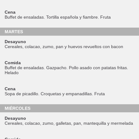
Cena
Buffet de ensaladas. Tortilla española y fiambre. Fruta
MARTES
Desayuno
Cereales, colacao, zumo, pan y huevos revueltos con bacon
Comida
Buffet de ensaladas. Gazpacho. Pollo asado con patatas fritas.
Helado
Cena
Sopa de picadillo. Croquetas y empanadillas. Fruta
MIÉRCOLES
Desayuno
Cereales, colacao, zumo, galletas, pan, mantequilla y mermelada