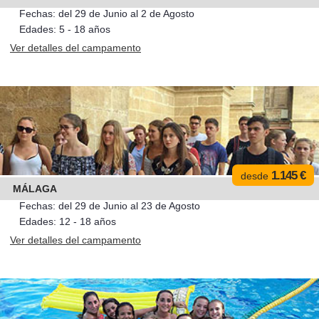
Fechas: del 29 de Junio al 2 de Agosto
Edades: 5 - 18 años
Ver detalles del campamento
1.145 €
desde
MÁLAGA
Fechas: del 29 de Junio al 23 de Agosto
Edades: 12 - 18 años
Ver detalles del campamento