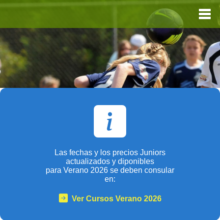
Las fechas y los precios Juniors
actualizados y diponibles
para Verano 2026 se deben consular
en:
Ver Cursos Verano 2026