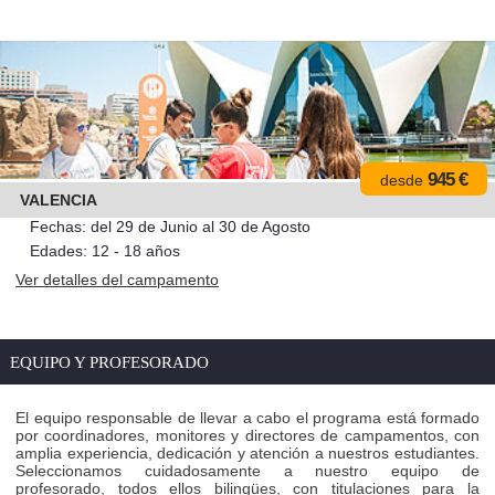
945 €
desde
VALENCIA
Fechas: del 29 de Junio al 30 de Agosto
Edades: 12 - 18 años
Ver detalles del campamento
EQUIPO Y PROFESORADO
El equipo responsable de llevar a cabo el programa está formado
por coordinadores, monitores y directores de campamentos, con
amplia experiencia, dedicación y atención a nuestros estudiantes.
Seleccionamos cuidadosamente a nuestro equipo de
profesorado, todos ellos bilingües, con titulaciones para la