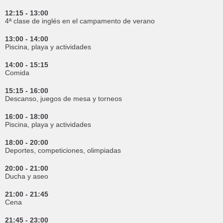
12:15 - 13:00
4ª clase de inglés en el campamento de verano
13:00 - 14:00
Piscina, playa y actividades
14:00 - 15:15
Comida
15:15 - 16:00
Descanso, juegos de mesa y torneos
16:00 - 18:00
Piscina, playa y actividades
18:00 - 20:00
Deportes, competiciones, olimpiadas
20:00 - 21:00
Ducha y aseo
21:00 - 21:45
Cena
21:45 - 23:00