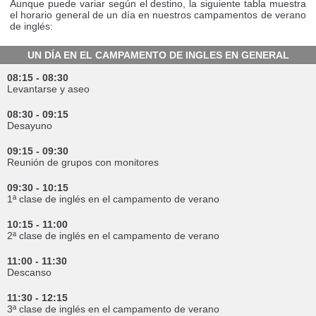
Aunque puede variar según el destino, la siguiente tabla muestra
el horario general de un día en nuestros campamentos de verano
de inglés:
UN DÍA EN EL CAMPAMENTO DE INGLES EN GENERAL
08:15 - 08:30
Levantarse y aseo
08:30 - 09:15
Desayuno
09:15 - 09:30
Reunión de grupos con monitores
09:30 - 10:15
1ª clase de inglés en el campamento de verano
10:15 - 11:00
2ª clase de inglés en el campamento de verano
11:00 - 11:30
Descanso
11:30 - 12:15
3ª clase de inglés en el campamento de verano