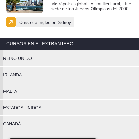
Metrópolis global y multicultural, fue
sede de los Juegos Olímpicos del 2000.
Curso de Inglés en Sidney
CURSOS EN EL EXTRANJERO
REINO UNIDO
IRLANDA
MALTA
ESTADOS UNIDOS
CANADÁ