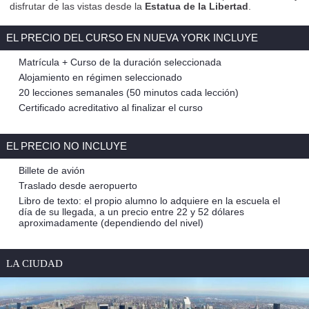
disfrutar de las vistas desde la
Estatua de la Libertad
.
EL PRECIO DEL CURSO EN NUEVA YORK INCLUYE
Matrícula + Curso de la duración seleccionada
Alojamiento en régimen seleccionado
20 lecciones semanales (50 minutos cada lección)
Certificado acreditativo al finalizar el curso
EL PRECIO NO INCLUYE
Billete de avión
Traslado desde aeropuerto
Libro de texto: el propio alumno lo adquiere en la escuela el
día de su llegada, a un precio entre 22 y 52 dólares
aproximadamente (dependiendo del nivel)
LA CIUDAD