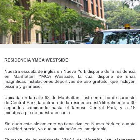
RESIDENCIA YMCA WESTSIDE
Nuestra escuela de inglés en Nueva York dispone de la residencia
en Manhattan YMCA Westside, la cual dispone de unas
magníficas instalaciones deportivas de uso gratuito, que incluyen
piscina y gimnasio.
Ubicada en la calle 63 de Manhattan, justo en el borde suroeste
de Central Park; la entrada de la residencia está literalmente a 30
segundos caminando hasta el famoso Central Park, y a 15
minutos a pie de nuestra escuela.
Sin duda este alojamiento no tiene rival en Nueva York en cuanto
a calidad precio, ya que su situación es inmejorable.