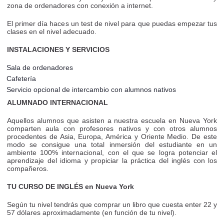
zona de ordenadores con conexión a internet.
El primer día haces un test de nivel para que puedas empezar tus
clases en el nivel adecuado.
INSTALACIONES Y SERVICIOS
Sala de ordenadores
Cafetería
Servicio opcional de intercambio con alumnos nativos
ALUMNADO INTERNACIONAL
Aquellos alumnos que asisten a nuestra escuela en Nueva York
comparten aula con profesores nativos y con otros alumnos
procedentes de Asia, Europa, América y Oriente Medio. De este
modo se consigue una total inmersión del estudiante en un
ambiente 100% internacional, con el que se logra potenciar el
aprendizaje del idioma y propiciar la práctica del inglés con los
compañeros.
TU CURSO DE INGLÉS en Nueva York
Según tu nivel tendrás que comprar un libro que cuesta enter 22 y
57 dólares aproximadamente (en función de tu nivel).