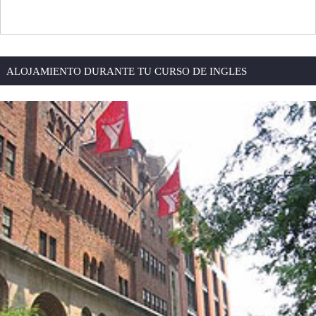
ALOJAMIENTO DURANTE TU CURSO DE INGLES