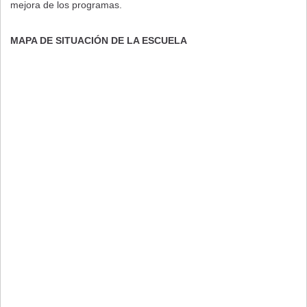
mejora de los programas.
MAPA DE SITUACIÓN DE LA ESCUELA