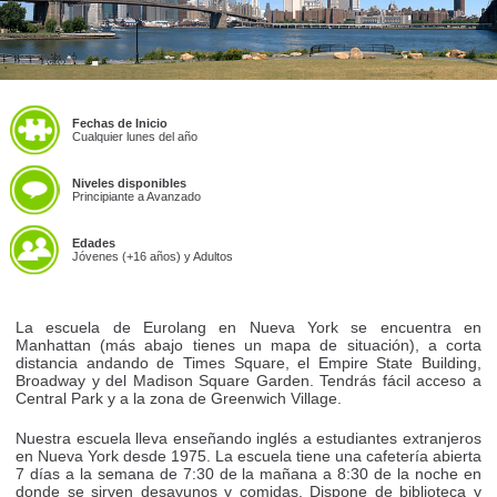
Fechas de Inicio
Cualquier lunes del año
Niveles disponibles
Principiante a Avanzado
Edades
Jóvenes (+16 años) y Adultos
La escuela de Eurolang en Nueva York se encuentra en
Manhattan (más abajo tienes un mapa de situación), a corta
distancia andando de Times Square, el Empire State Building,
Broadway y del Madison Square Garden. Tendrás fácil acceso a
Central Park y a la zona de Greenwich Village.
Nuestra escuela lleva enseñando inglés a estudiantes extranjeros
en Nueva York desde 1975. La escuela tiene una cafetería abierta
7 días a la semana de 7:30 de la mañana a 8:30 de la noche en
donde se sirven desayunos y comidas. Dispone de biblioteca y