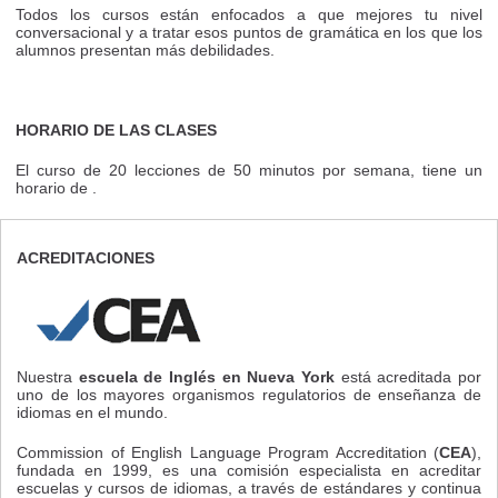
Todos los cursos están enfocados a que mejores tu nivel
conversacional y a tratar esos puntos de gramática en los que los
alumnos presentan más debilidades.
HORARIO DE LAS CLASES
El curso de 20 lecciones de 50 minutos por semana, tiene un
horario de .
ACREDITACIONES
Nuestra
escuela de Inglés en Nueva York
está acreditada por
uno de los mayores organismos regulatorios de enseñanza de
idiomas en el mundo.
Commission of English Language Program Accreditation (
CEA
),
fundada en 1999, es una comisión especialista en acreditar
escuelas y cursos de idiomas, a través de estándares y continua