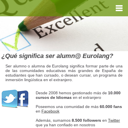
¿Qué significa ser alumn@ Eurolang?
Ser alumno o alumna de Eurolang significa formar parte de una
de las comunidades educativas más grandes de España de
estudiantes que han cursado, o desean cursar, un programa de
inmersión lingüística en el extranjero.
Desde 2008 hemos gestionado más de
10.000
cursos de Idiomas
en el extranjero
Poseemos una comunidad de más
60.000 fans
en
Facebook
Además, sumamos
8.500 followers
en
Twitter
que ya han confiado en nosotros