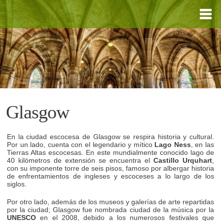
Glasgow
En la ciudad escocesa de Glasgow se respira historia y cultural.
Por un lado, cuenta con el legendario y mítico
Lago Ness
, en las
Tierras Altas escocesas. En este mundialmente conocido lago de
40 kilómetros de extensión se encuentra el
Castillo Urquhart
,
con su imponente torre de seis pisos, famoso por albergar historia
de enfrentamientos de ingleses y escoceses a lo largo de los
siglos.
Por otro lado, además de los museos y galerías de arte repartidas
por la ciudad; Glasgow fue nombrada ciudad de la música por la
UNESCO
en el 2008, debido a los numerosos festivales que