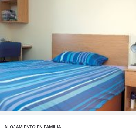
ALOJAMIENTO EN FAMILIA