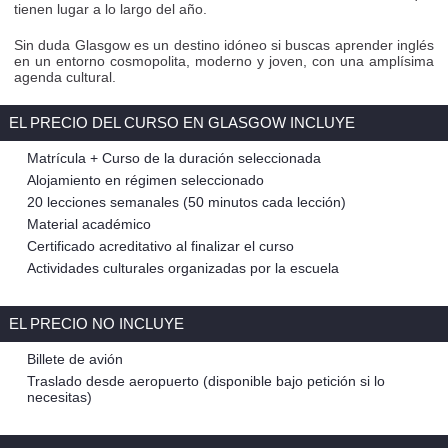
tienen lugar a lo largo del año.
Sin duda Glasgow es un destino idóneo si buscas aprender inglés
en un entorno cosmopolita, moderno y joven, con una amplísima
agenda cultural.
EL PRECIO DEL CURSO EN GLASGOW INCLUYE
Matrícula + Curso de la duración seleccionada
Alojamiento en régimen seleccionado
20 lecciones semanales (50 minutos cada lección)
Material académico
Certificado acreditativo al finalizar el curso
Actividades culturales organizadas por la escuela
EL PRECIO NO INCLUYE
Billete de avión
Traslado desde aeropuerto (disponible bajo petición si lo
necesitas)