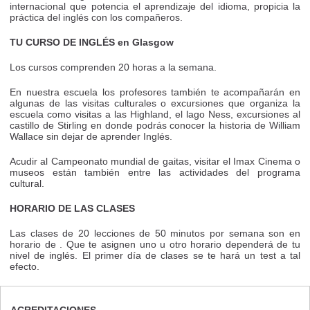
internacional que potencia el aprendizaje del idioma, propicia la
práctica del inglés con los compañeros.
TU CURSO DE INGLÉS en Glasgow
Los cursos comprenden 20 horas a la semana.
En nuestra escuela los profesores también te acompañarán en
algunas de las visitas culturales o excursiones que organiza la
escuela como visitas a las Highland, el lago Ness, excursiones al
castillo de Stirling en donde podrás conocer la historia de William
Wallace sin dejar de aprender Inglés.
Acudir al Campeonato mundial de gaitas, visitar el Imax Cinema o
museos están también entre las actividades del programa
cultural.
HORARIO DE LAS CLASES
Las clases de 20 lecciones de 50 minutos por semana son en
horario de . Que te asignen uno u otro horario dependerá de tu
nivel de inglés. El primer día de clases se te hará un test a tal
efecto.