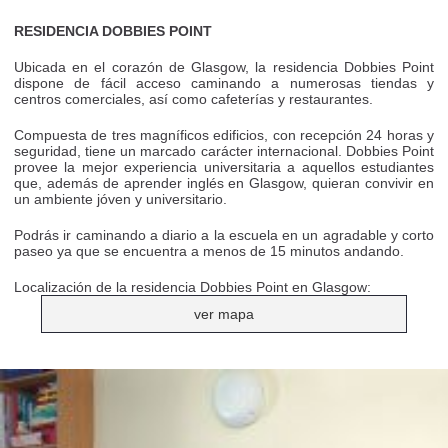
RESIDENCIA DOBBIES POINT
Ubicada en el corazón de Glasgow, la residencia Dobbies Point
dispone de fácil acceso caminando a numerosas tiendas y
centros comerciales, así como cafeterías y restaurantes.
Compuesta de tres magníficos edificios, con recepción 24 horas y
seguridad, tiene un marcado carácter internacional. Dobbies Point
provee la mejor experiencia universitaria a aquellos estudiantes
que, además de aprender inglés en Glasgow, quieran convivir en
un ambiente jóven y universitario.
Podrás ir caminando a diario a la escuela en un agradable y corto
paseo ya que se encuentra a menos de 15 minutos andando.
Localización de la residencia Dobbies Point en Glasgow:
ver mapa