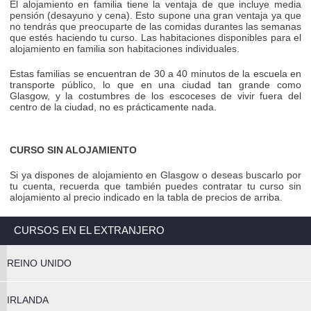
El alojamiento en familia tiene la ventaja de que incluye media
pensión (desayuno y cena). Esto supone una gran ventaja ya que
no tendrás que preocuparte de las comidas durantes las semanas
que estés haciendo tu curso. Las habitaciones disponibles para el
alojamiento en familia son habitaciones individuales.
Estas familias se encuentran de 30 a 40 minutos de la escuela en
transporte público, lo que en una ciudad tan grande como
Glasgow, y la costumbres de los escoceses de vivir fuera del
centro de la ciudad, no es prácticamente nada.
CURSO SIN ALOJAMIENTO
Si ya dispones de alojamiento en Glasgow o deseas buscarlo por
tu cuenta, recuerda que también puedes contratar tu curso sin
alojamiento al precio indicado en la tabla de precios de arriba.
CURSOS EN EL EXTRANJERO
REINO UNIDO
IRLANDA