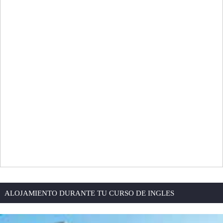
ALOJAMIENTO DURANTE TU CURSO DE INGLES