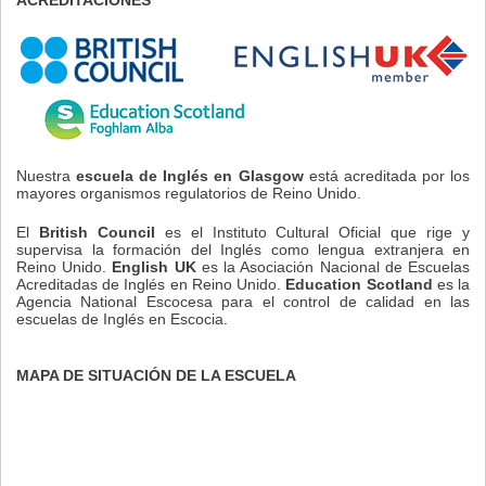
ACREDITACIONES
Nuestra
escuela de Inglés en Glasgow
está acreditada por los
mayores organismos regulatorios de Reino Unido.
El
British Council
es el Instituto Cultural Oficial que rige y
supervisa la formación del Inglés como lengua extranjera en
Reino Unido.
English UK
es la Asociación Nacional de Escuelas
Acreditadas de Inglés en Reino Unido.
Education Scotland
es la
Agencia National Escocesa para el control de calidad en las
escuelas de Inglés en Escocia.
MAPA DE SITUACIÓN DE LA ESCUELA