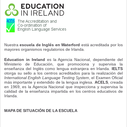
Nuestra
escuela de Inglés en Waterford
está acreditada por los
mayores organismos regulatorios de Irlanda.
Education in Ireland
es la Agencia Nacional, dependiente del
Ministerio de Educación, que promociona y supervisa la
enseñanza del Inglés como lengua extranjera en Irlanda.
IELTS
otorga su sello a los centros acreditados para la realización del
International English Language Testing System
, el Examen Oficial
más importante y extendido de la lengua inglesa.
ACELS
, creada
en 1969, es la Agencia Nacional que inspecciona y supervisa la
calidad de la enseñanza impartida en los centros educativos de
Irlanda.
MAPA DE SITUACIÓN DE LA ESCUELA