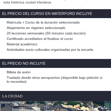
esta histórica ciudad irlandesa.
EL PRECIO DEL CURSO EN WATERFORD INCLUYE
Matrícula + Curso de la duración seleccionada
Alojamiento en régimen seleccionado
20 lecciones semanales (50 minutos cada lección)
Certificado acreditativo al finalizar el curso
Material académico
Actividades socio culturales organizadas por la escuela
EL PRECIO NO INCLUYE
Billete de avión
Traslado desde otros aeropuertos (disponible bajo petición si
lo necesitas)
LA CIUDAD