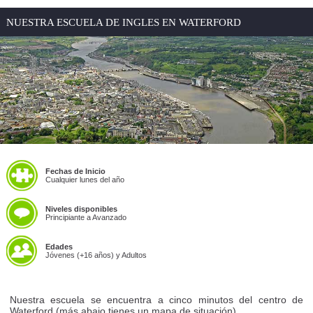
NUESTRA ESCUELA DE INGLES EN WATERFORD
Fechas de Inicio
Cualquier lunes del año
Niveles disponibles
Principiante a Avanzado
Edades
Jóvenes (+16 años) y Adultos
Nuestra escuela se encuentra a cinco minutos del centro de
Waterford (más abajo tienes un mapa de situación).