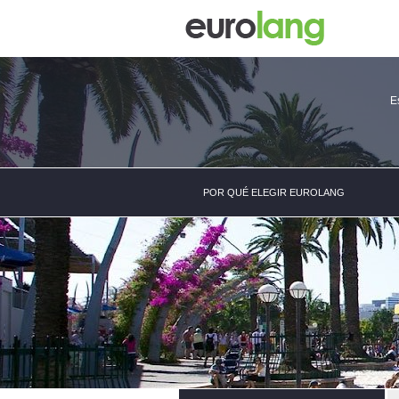
E
POR QUÉ ELEGIR EUROLANG