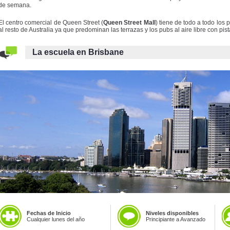
de semana.
El centro comercial de Queen Street (
Queen Street Mall
) tiene de todo a todo los 
al resto de Australia ya que predominan las terrazas y los pubs al aire libre con pista
La escuela en Brisbane
Fechas de Inicio
Niveles disponibles
Cualquier lunes del año
Principiante a Avanzado