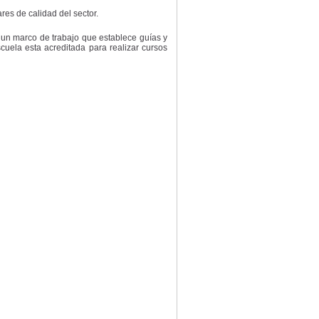
res de calidad del sector.
 un marco de trabajo que establece guías y
cuela esta acreditada para realizar cursos