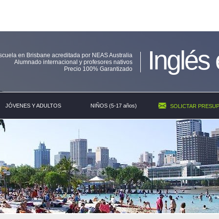
Inglés
scuela en Brisbane acreditada por NEAS Australia
Alumnado internacional y profesores nativos
Precio 100% Garantizado
JÓVENES Y ADULTOS
NIÑOS (5-17 años)
SOLICTAR PRESU