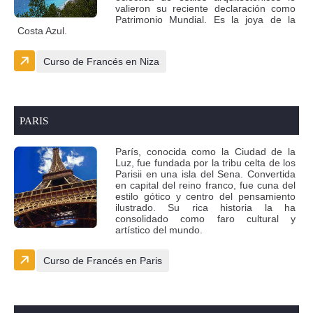
valieron su reciente declaración como
Patrimonio Mundial. Es la joya de la
Costa Azul.
Curso de Francés en Niza
PARIS
París, conocida como la Ciudad de la
Luz, fue fundada por la tribu celta de los
Parisii en una isla del Sena. Convertida
en capital del reino franco, fue cuna del
estilo gótico y centro del pensamiento
ilustrado. Su rica historia la ha
consolidado como faro cultural y
artístico del mundo.
Curso de Francés en Paris