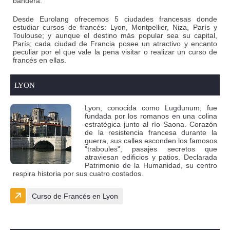
bandera.
Desde Eurolang ofrecemos 5 ciudades francesas donde
estudiar cursos de francés: Lyon, Montpellier, Niza, París y
Toulouse; y aunque el destino más popular sea su capital,
París; cada ciudad de Francia posee un atractivo y encanto
peculiar por el que vale la pena visitar o realizar un curso de
francés en ellas.
LYON
Lyon, conocida como Lugdunum, fue
fundada por los romanos en una colina
estratégica junto al río Saona. Corazón
de la resistencia francesa durante la
guerra, sus calles esconden los famosos
"traboules", pasajes secretos que
atraviesan edificios y patios. Declarada
Patrimonio de la Humanidad, su centro
respira historia por sus cuatro costados.
Curso de Francés en Lyon