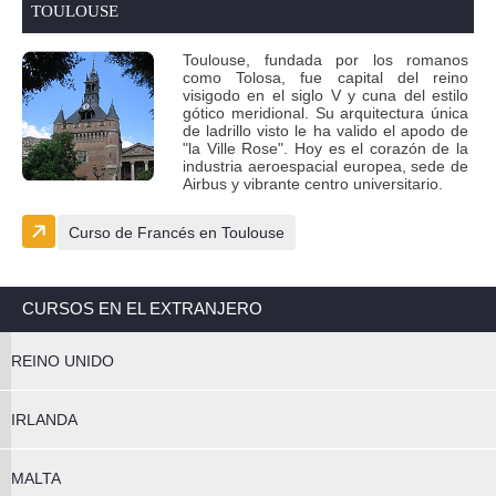
TOULOUSE
Toulouse, fundada por los romanos
como Tolosa, fue capital del reino
visigodo en el siglo V y cuna del estilo
gótico meridional. Su arquitectura única
de ladrillo visto le ha valido el apodo de
"la Ville Rose". Hoy es el corazón de la
industria aeroespacial europea, sede de
Airbus y vibrante centro universitario.
Curso de Francés en Toulouse
CURSOS EN EL EXTRANJERO
REINO UNIDO
IRLANDA
MALTA