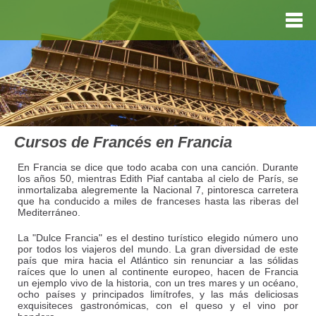
Cursos de Francés en Francia
En Francia se dice que todo acaba con una canción. Durante
los años 50, mientras Edith Piaf cantaba al cielo de París, se
inmortalizaba alegremente la Nacional 7, pintoresca carretera
que ha conducido a miles de franceses hasta las riberas del
Mediterráneo.
La "Dulce Francia" es el destino turístico elegido número uno
por todos los viajeros del mundo. La gran diversidad de este
país que mira hacia el Atlántico sin renunciar a las sólidas
raíces que lo unen al continente europeo, hacen de Francia
un ejemplo vivo de la historia, con un tres mares y un océano,
ocho países y principados limítrofes, y las más deliciosas
exquisiteces gastronómicas, con el queso y el vino por