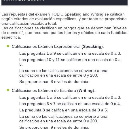
Las repuestas del examen TOEIC Speaking and Writing se califican
según criterios de evaluación específicos, y por tanto se proporciona
una calificación escalada total.
Las calificaciones se clasifican en rangos que se denominan “niveles
de dominio”, que resumen puntos fuertes y débiles de cada habilidad
específica.
Calificaciones Exámen Expresión oral (
Speaking
):
Las preguntas 1 a 9 se califican en una escala de 0 a 3.
Las preguntas 10 y 11 se califican en una escala de 0 a
5.
La suma de las calificaciones se convierte a una
calificación en una escala de entre 0 y 200.
Se proporcionan 8 niveles de dominio.
Calificaciones Exámen de Escritura (
Writing
):
Las preguntas 1 a 5 se califican en una escala de 0 a 3.
Las preguntas 6 y 7 se califican en una escala de 0 a 4.
La pregunta 8 se califica en una escala de 0 a 5.
La suma de las calificaciones se convierte a una
calificación en una escala de entre 0 y 200.
Se proporcionan 9 niveles de dominio.