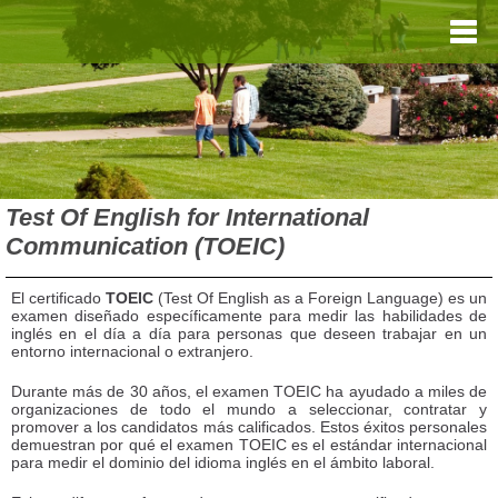
Test Of English for International
Communication (TOEIC)
El certificado
TOEIC
(Test Of English as a Foreign Language) es un
examen diseñado específicamente para medir las habilidades de
inglés en el día a día para personas que deseen trabajar en un
entorno internacional o extranjero.
Durante más de 30 años, el examen TOEIC ha ayudado a miles de
organizaciones de todo el mundo a seleccionar, contratar y
promover a los candidatos más calificados. Estos éxitos personales
demuestran por qué el examen TOEIC es el estándar internacional
para medir el dominio del idioma inglés en el ámbito laboral.