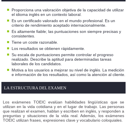
Proporciona una valoración objetiva de la capacidad de utilizar
el idioma inglés en un contexto laboral.
Es un certificado valorado en el mundo profesional. Es un
criterio de rendimiento aceptado internacionalmente.
Es altamente fiable; las puntuaciones son siempre precisas y
consistentes.
Tiene un coste razonable.
Los resultados se obtienen rápidamente.
Su escala de puntuaciones permite controlar el progreso
realizado. Describe la aptitud para determinadas tareas
laborales de los candidatos.
Motiva a los usuarios a mejorar su nivel de inglés. La medición
e información de los resultados, así como la atención al cliente.
LA ESTRUCTURA DEL EXAMEN
Los exámenes TOEIC evalúan habilidades lingüísticas que se
utilizan en la vida cotidiana y en el lugar de trabajo. Las personas
que realizan el examen, hablan y escriben en inglés, y responden a
preguntas y situaciones de la vida real. Además, los exámenes
TOEIC utilizan frases, expresiones clave y vocabulario coloquiales.