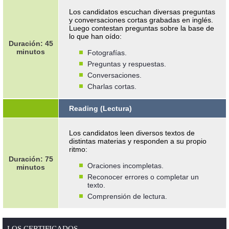
Los candidatos escuchan diversas preguntas
y conversaciones cortas grabadas en inglés.
Luego contestan preguntas sobre la base de
lo que han oído:
Duración: 45
minutos
Fotografías.
Preguntas y respuestas.
Conversaciones.
Charlas cortas.
Reading (Lectura)
Los candidatos leen diversos textos de
distintas materias y responden a su propio
ritmo:
Duración: 75
Oraciones incompletas.
minutos
Reconocer errores o completar un
texto.
Comprensión de lectura.
LOS CERTIFICADOS