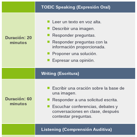
TOEIC Speaking (Expresión Oral)
Leer un texto en voz alta.
Describir una imagen.
Responder preguntas.
Duración: 20
Responder preguntas con la
minutos
información proporcionada.
Proponer una solución.
Expresar una opinión.
Writing (Escritura)
Escribir una oración sobre la base de
una imagen.
Duración: 60
Responder a una solicitud escrita.
minutos
Escuchar conferencias, debates y
conversaciones en clase, después
contestar preguntas.
Listening (Comprensión Auditiva)