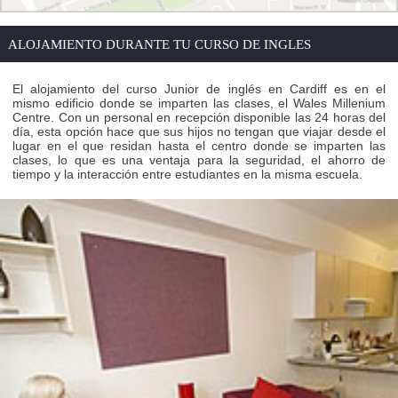
ALOJAMIENTO DURANTE TU CURSO DE INGLES
El alojamiento del curso Junior de inglés en Cardiff es en el
mismo edificio donde se imparten las clases, el Wales Millenium
Centre. Con un personal en recepción disponible las 24 horas del
día, esta opción hace que sus hijos no tengan que viajar desde el
lugar en el que residan hasta el centro donde se imparten las
clases, lo que es una ventaja para la seguridad, el ahorro de
tiempo y la interacción entre estudiantes en la misma escuela.