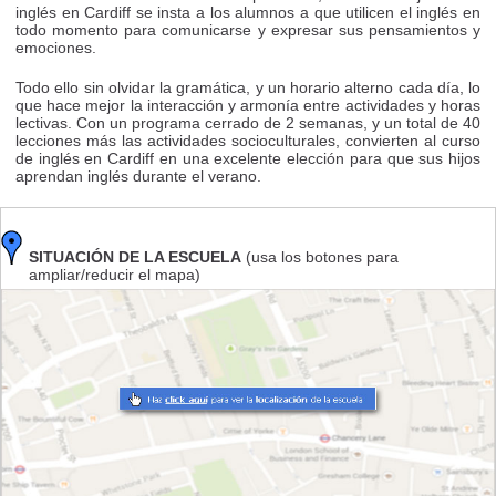
inglés en Cardiff se insta a los alumnos a que utilicen el inglés en
todo momento para comunicarse y expresar sus pensamientos y
emociones.
Todo ello sin olvidar la gramática, y un horario alterno cada día, lo
que hace mejor la interacción y armonía entre actividades y horas
lectivas. Con un programa cerrado de 2 semanas, y un total de 40
lecciones más las actividades socioculturales, convierten al curso
de inglés en Cardiff en una excelente elección para que sus hijos
aprendan inglés durante el verano.
SITUACIÓN DE LA ESCUELA
(usa los botones para
ampliar/reducir el mapa)