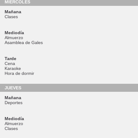
MIÉRCOLES
Mañana
Clases
Mediodía
Almuerzo
Asamblea de Gales
Tarde
Cena
Karaoke
Hora de dormir
JUEVES
Mañana
Deportes
Mediodía
Almuerzo
Clases