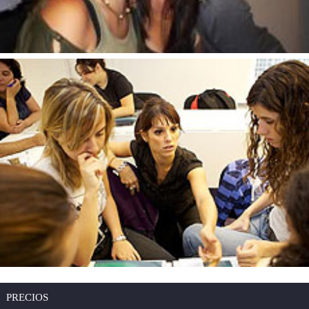
PRECIOS