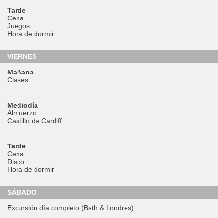
Tarde
Cena
Juegos
Hora de dormir
VIERNES
Mañana
Clases
Mediodía
Almuerzo
Castillo de Cardiff
Tarde
Cena
Disco
Hora de dormir
SÁBADO
Excursión día completo (Bath & Londres)