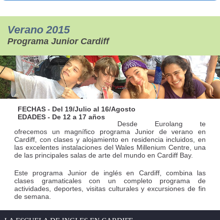
Verano 2015
Programa Junior Cardiff
FECHAS - Del 19/Julio al 16/Agosto
EDADES - De 12 a 17 años
Desde Eurolang te
ofrecemos un magnífico programa Junior de verano en
Cardiff, con clases y alojamiento en residencia incluidos, en
las excelentes instalaciones del Wales Millenium Centre, una
de las principales salas de arte del mundo en Cardiff Bay.
Este programa Junior de inglés en Cardiff, combina las
clases gramaticales con un completo programa de
actividades, deportes, visitas culturales y excursiones de fin
de semana.