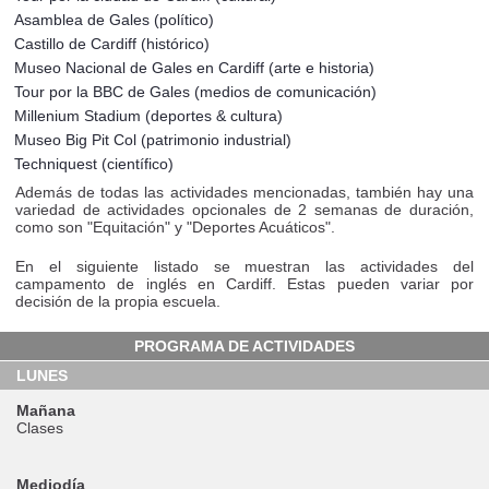
Asamblea de Gales (político)
Castillo de Cardiff (histórico)
Museo Nacional de Gales en Cardiff (arte e historia)
Tour por la BBC de Gales (medios de comunicación)
Millenium Stadium (deportes & cultura)
Museo Big Pit Col (patrimonio industrial)
Techniquest (científico)
Además de todas las actividades mencionadas, también hay una
variedad de actividades opcionales de 2 semanas de duración,
como son "Equitación" y "Deportes Acuáticos".
En el siguiente listado se muestran las actividades del
campamento de inglés en Cardiff. Estas pueden variar por
decisión de la propia escuela.
PROGRAMA DE ACTIVIDADES
LUNES
Mañana
Clases
Mediodía