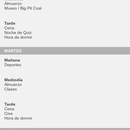
Almuerzo
Museo / Big Pit Coal
Tarde
Cena
Noche de Quiz
Hora de dormir
MARTES
Mañana
Deportes
Mediodía
Almuerzo
Clases
Tarde
Cena
Cine
Hora de dormir