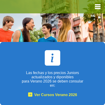
Las fechas y los precios Juniors
actualizados y diponibles
para Verano 2026 se deben consular
en:
Ver Cursos Verano 2026