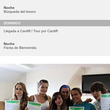
Noche
Búsqueda del tesoro
DOMINGO
Llegada a Cardiff / Tour por Cardiff
Noche
Fiesta de Bienvenida