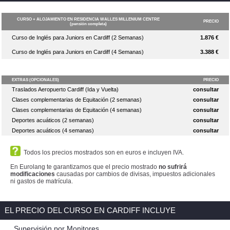
Todos los precios mostrados son en euros e incluyen IVA.
En Eurolang te garantizamos que el precio mostrado
no sufrirá
modificaciones
causadas por cambios de divisas, impuestos adicionales
ni gastos de matrícula.
EL PRECIO DEL CURSO EN CARDIFF INCLUYE
Supervisión por Monitores