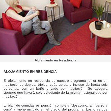
Alojamiento en Residencia
ALOJAMIENTO EN RESIDENCIA
El alojamiento en residencia de nuestro programa junior es en
habitaciones dobles, triples, cuádruples, e incluso de hasta seis
personas; con un baño privado por habitación. Se asegura
siempre que haya 1 solo estudiante de la misma nacionalidad por
habitación.
El plan de comidas es pensión completa (desayuno, almuerzo y
cena) y viene incluido en el precio del programa. Los días que