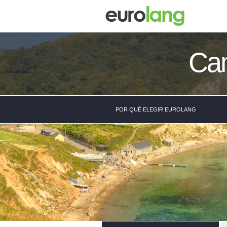
Cam
POR QUÉ ELEGIR EUROLANG