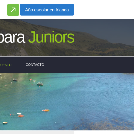
Año escolar en Irlanda
para
Juniors
CONTACTO
PUESTO