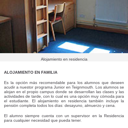
Alojamiento en residencia
ALOJAMIENTO EN FAMILIA
Es la opción más recomendable para los alumnos que deseen
acudir a nuestor programa Junior en Teignmouth. Los alumnos se
alojan en el propio campus donde se desarrollan las clases y las
actividades de tarde, con lo cual es una opción muy cómoda para
el estudiante. El alojamiento en residencia también incluye la
pensión completa todos los días: desayuno, almuerzo y cena.
El alumno siempre cuenta con un supervisor en la Residencia
para cualquier necesidad que pueda tener.