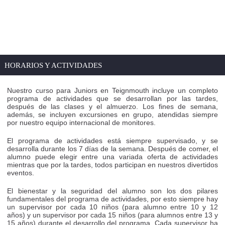
HORARIOS Y ACTIVIDADES
Nuestro curso para Juniors en Teignmouth incluye un completo
programa de actividades que se desarrollan por las tardes,
después de las clases y el almuerzo. Los fines de semana,
además, se incluyen excursiones en grupo, atendidas siempre
por nuestro equipo internacional de monitores.
El programa de actividades está siempre supervisado, y se
desarrolla durante los 7 días de la semana. Después de comer, el
alumno puede elegir entre una variada oferta de actividades
mientras que por la tardes, todos participan en nuestros divertidos
eventos.
El bienestar y la seguridad del alumno son los dos pilares
fundamentales del programa de actividades, por esto siempre hay
un supervisor por cada 10 niños (para alumno entre 10 y 12
años) y un supervisor por cada 15 niños (para alumnos entre 13 y
15 años) durante el desarrollo del programa. Cada supervisor ha