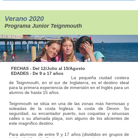
Verano 2020
Programa Junior Teignmouth
FECHAS - Del 12/Julio al 15/Agosto
EDADES - De 9 a 17 años
La pequeña ciudad costera
de Teignmouth, en el sur de Inglaterra, es el destino ideal
para la primera experiencia de inmersión en el Inglés para un
alumno de hasta 15 años.
Teignmouth se sitúa en una de las zonas más hermosas y
soleadas de la costa Inglesa: la costa de Devon. Su
seguridad, su encantador puerto, sus coquetas y sinuosas
calles o su afamada playa, son alguno de los alicientes de
este magnífico destino.
Para alumnos de entre 9 y 17 años (divididos en grupos de