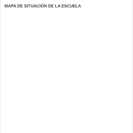
MAPA DE SITUACIÓN DE LA ESCUELA