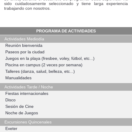
sido cuidadosamente seleccionado y tiene larga experiencia
trabajando con nosotros.
PROGRAMA DE ACTIVIDADES
Actividades Mediodía
Reunión bienvenida
Paseos por la ciudad
Juegos en la playa (fresbee, voley, fútbol, etc...)
Piscina en campus (2 veces por semana)
Talleres (danza, salud, belleza, etc...)
Manualidades
Actividades Tarde / Noche
Fiestas internacionales
Disco
Sesión de Cine
Noche de Juegos
Excursiones Quincenales
Exeter