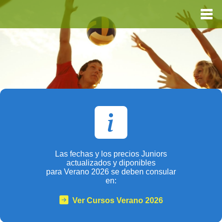
Las fechas y los precios Juniors
actualizados y diponibles
para Verano 2026 se deben consular
en:
Ver Cursos Verano 2026