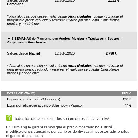
Todos los precios mostrados son en euros e incluyen IVA.
En Eurolang te garantizamos que el precio mostrado
no sufrirá
modificaciones
causadas por cambios de divisas, impuestos adicionales
ni gastos de matrícula.