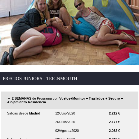
PRECIOS JUNIORS - TEIGNMOUTH