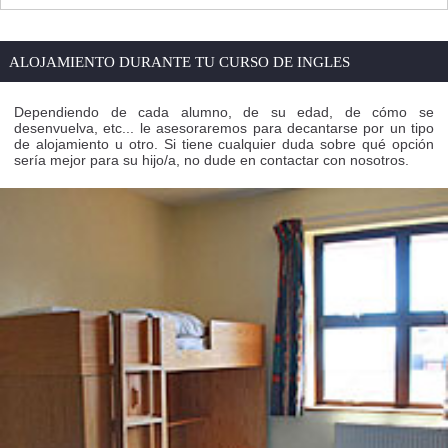
ALOJAMIENTO DURANTE TU CURSO DE INGLES
Dependiendo de cada alumno, de su edad, de cómo se
desenvuelva, etc... le asesoraremos para decantarse por un tipo
de alojamiento u otro. Si tiene cualquier duda sobre qué opción
sería mejor para su hijo/a, no dude en contactar con nosotros.